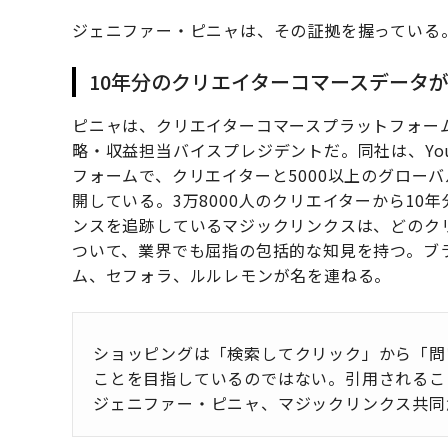
ジェニファー・ピニャは、その証拠を握っている
10年分のクリエイターコマースデータ
ピニャは、クリエイターコマースプラットフォー
略・収益担当バイスプレジデントだ。同社は、YouTu
フォームで、クリエイターと5000以上のグロー
開している。3万8000人のクリエイターから1
ンスを追跡しているマジックリンクスは、どのク
ついて、業界でも屈指の包括的な知見を持つ。ブ
ム、セフォラ、ルルレモンが名を連ねる。
ショッピングは「検索してクリック」から「問
ことを目指しているのではない。引用されるこ
ジェニファー・ピニャ、マジックリンクス共同