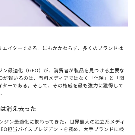
リエイターである。にもかかわらず、多くのブランドは
。
ジン最適化（GEO）が、消費者が製品を見つける主要な
EOが報いるのは、有料メディアではなく「信頼」と「関
イターである。そして、その権威を最も強力に獲得して
。
界は消え去った
エンジン最適化に携わってきた。世界最大の独立系メディ
SEO担当バイスプレジデントを務め、大手ブランドに検