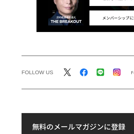
メンバーシップに
FOLLOW US
無料のメールマガジンに登録