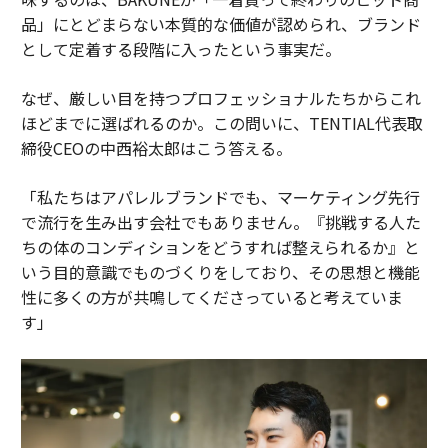
品」にとどまらない本質的な価値が認められ、ブランド
として定着する段階に入ったという事実だ。
なぜ、厳しい目を持つプロフェッショナルたちからこれ
ほどまでに選ばれるのか。この問いに、TENTIAL代表取
締役CEOの中西裕太郎はこう答える。
「私たちはアパレルブランドでも、マーケティング先行
で流行を生み出す会社でもありません。『挑戦する人た
ちの体のコンディションをどうすれば整えられるか』と
いう目的意識でものづくりをしており、その思想と機能
性に多くの方が共鳴してくださっていると考えていま
す」