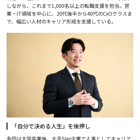
しながら、これまで1,000名以上の転職支援を担当。営
業・IT領域を中心に、20代後半から40代のCxOクラスま
で、幅広い人材のキャリア形成を支援している。
「自分で決める人生」を後押し
多田は大学卒業後、大手SIer企業で人事としてキャリア