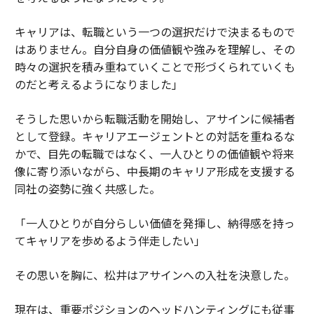
キャリアは、転職という一つの選択だけで決まるもので
はありません。自分自身の価値観や強みを理解し、その
時々の選択を積み重ねていくことで形づくられていくも
のだと考えるようになりました」
そうした思いから転職活動を開始し、アサインに候補者
として登録。キャリアエージェントとの対話を重ねるな
かで、目先の転職ではなく、一人ひとりの価値観や将来
像に寄り添いながら、中長期のキャリア形成を支援する
同社の姿勢に強く共感した。
「一人ひとりが自分らしい価値を発揮し、納得感を持っ
てキャリアを歩めるよう伴走したい」
その思いを胸に、松井はアサインへの入社を決意した。
現在は、重要ポジションのヘッドハンティングにも従事