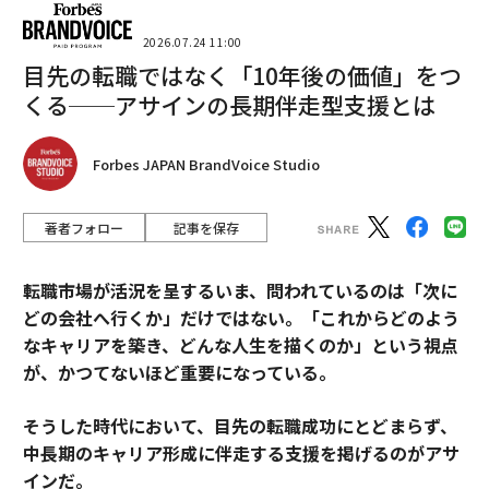
2026.07.24 11:00
目先の転職ではなく「10年後の価値」をつ
くる──アサインの長期伴走型支援とは
Forbes JAPAN BrandVoice Studio
著者フォロー
記事を保存
転職市場が活況を呈するいま、問われているのは「次に
どの会社へ行くか」だけではない。「これからどのよう
なキャリアを築き、どんな人生を描くのか」という視点
が、かつてないほど重要になっている。
そうした時代において、目先の転職成功にとどまらず、
中長期のキャリア形成に伴走する支援を掲げるのがアサ
インだ。