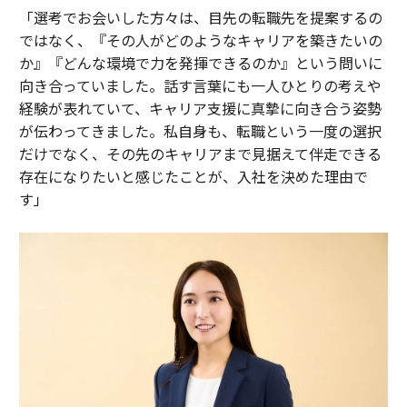
「選考でお会いした方々は、目先の転職先を提案するの
ではなく、『その人がどのようなキャリアを築きたいの
か』『どんな環境で力を発揮できるのか』という問いに
向き合っていました。話す言葉にも一人ひとりの考えや
経験が表れていて、キャリア支援に真摯に向き合う姿勢
が伝わってきました。私自身も、転職という一度の選択
だけでなく、その先のキャリアまで見据えて伴走できる
存在になりたいと感じたことが、入社を決めた理由で
す」