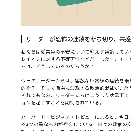
リーダーが恐怖の連鎖を断ち切り、共
私たちは従業員の不安について絶えず議論してい
レイオフに対する不確実性などだ。しかし、誰も
ちは、どうしているのだろうか？
今日のリーダーたちは、容赦ない試練の連続を乗
的紛争、そして職場に波及する政治的混乱が、経
それでもなお、リーダーたちはこうした状況下で
ョンを起こすことを期待されている。
ハーバード・ビジネス・レビューによると、今日
る3つの異なる力が衝突している。日々の政策の変