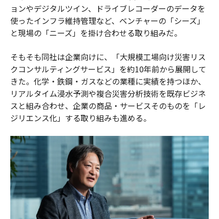
ョンやデジタルツイン、ドライブレコーダーのデータを
使ったインフラ維持管理など、ベンチャーの「シーズ」
と現場の「ニーズ」を掛け合わせる取り組みだ。
そもそも同社は企業向けに、「大規模工場向け災害リス
クコンサルティングサービス」を約10年前から展開して
きた。化学・鉄鋼・ガスなどの業種に実績を持つほか、
リアルタイム浸水予測や複合災害分析技術を既存ビジネ
スと組み合わせ、企業の商品・サービスそのものを「レ
ジリエンス化」する取り組みも進める。