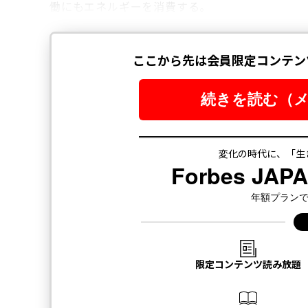
働にもエネルギーを消費する。