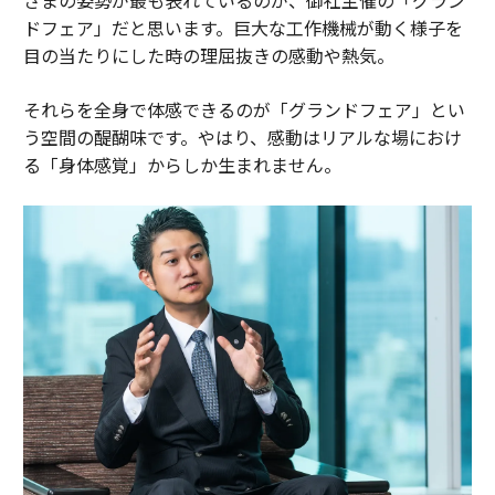
ドフェア」だと思います。巨大な工作機械が動く様子を
目の当たりにした時の理屈抜きの感動や熱気。
それらを全身で体感できるのが「グランドフェア」とい
う空間の醍醐味です。やはり、感動はリアルな場におけ
る「身体感覚」からしか生まれません。