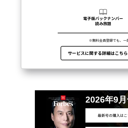
2026年9
最新号の購入はこ