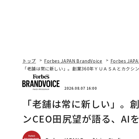
トップ
Forbes JAPAN BrandVoice
Forbes JAPA
「老舗は常に新しい」。創業360年ＹＵＡＳＡとカクシン
2026.08.07 16:00
「老舗は常に新しい」。創
ンCEO田尻望が語る、AI