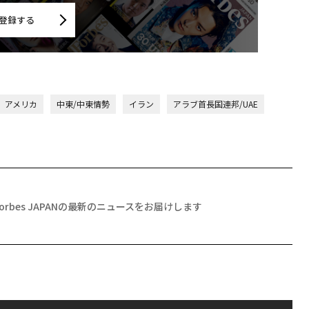
登録する
アメリカ
中東/中東情勢
イラン
アラブ首長国連邦/UAE
Forbes JAPANの最新のニュースをお届けします