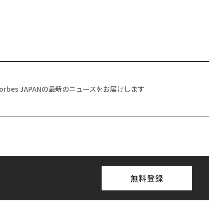
Forbes JAPANの最新のニュースをお届けします
無料登録