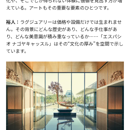
化や、そこでしか得られない体験に価値を見出す方が増
えている。アートもその重要な要素のひとつです。
裕人：
ラグジュアリーは価格や設備だけでは生まれませ
ん。その背景にどんな歴史があり、どんな手仕事があ
り、どんな美意識が積み重なっているか……「エスパシ
オ ナゴヤキャッスル」はその“文化の厚み”を空間で示し
ています。