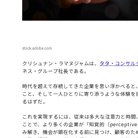
stock.adobe.com
クリシュナン・ラマヌジャムは、
タタ・コンサル
ネス・グループ社長である。
時代を超えて存続してきた企業を思い浮かべると
こと、そして一人ひとりに寄り添うような体験を
るはずだ。
これを実現するには、従来は多大な注意力と時間
ことで、より多くの企業が「知覚的（percept
み解き、機会が顕在化する前に見つけ、顧客のた