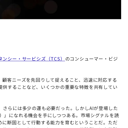
タンシー・サービシズ（TCS）
のコンシューマー・ビジ
、顧客ニーズを先回りして捉えること、迅速に対応する
提供することなど、いくつかの重要な特徴を共有してい
、さらには多少の運も必要だった。しかしAIが登場した
ive）」になれる機会を手にしつつある。市場シグナルを読
めに断固として行動する能力を育むということだ。ただ