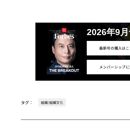
2026年9
最新号の購入はこ
メンバーシップに
タグ：
組織/組織文化