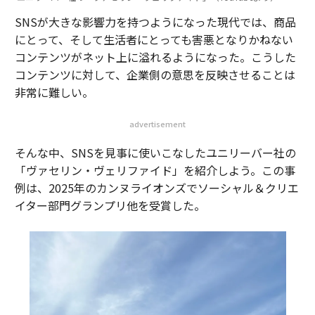
SNSが大きな影響力を持つようになった現代では、商品
にとって、そして生活者にとっても害悪となりかねない
コンテンツがネット上に溢れるようになった。こうした
コンテンツに対して、企業側の意思を反映させることは
非常に難しい。
advertisement
そんな中、SNSを見事に使いこなしたユニリーバー社の
「ヴァセリン・ヴェリファイド」を紹介しよう。この事
例は、2025年のカンヌライオンズでソーシャル＆クリエ
イター部門グランプリ他を受賞した。