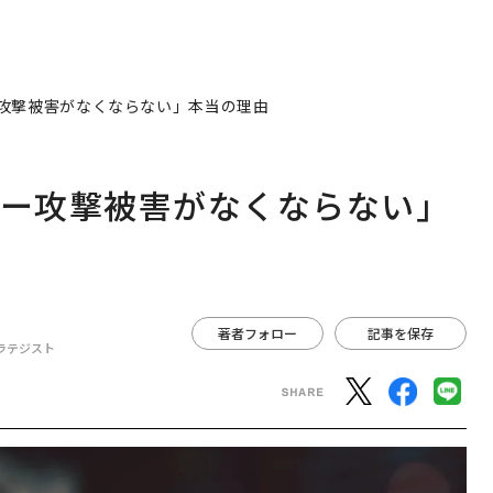
ー攻撃被害がなくならない」本当の理由
バー攻撃被害がなくならない」
著者フォロー
記事を保存
ラテジスト