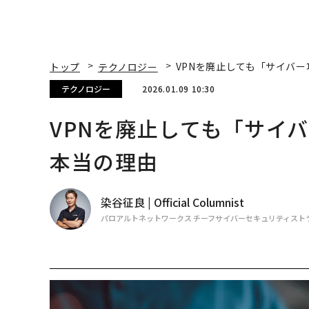
トップ
テクノロジー
VPNを廃止しても「サイバ
テクノロジー
2026.01.09 10:30
VPNを廃止しても「サイ
本当の理由
染谷征良 | Official Columnist
パロアルトネットワークス チーフサイバーセキュリティスト