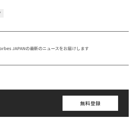
グ
Forbes JAPANの最新のニュースをお届けします
無料登録