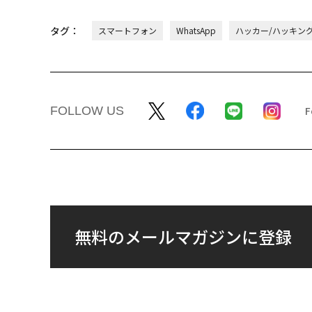
タグ：
スマートフォン
WhatsApp
ハッカー/ハッキン
FOLLOW US
無料のメールマガジンに登録