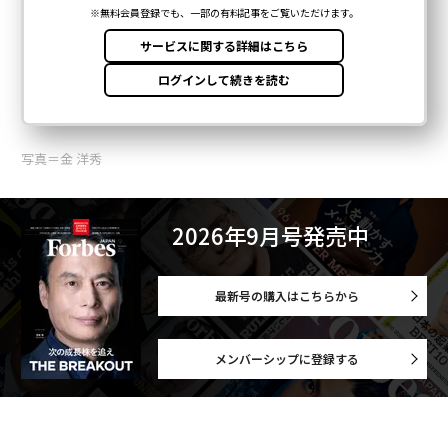
写真＝金 洋秀
2026年9月号発売中
最新号の購入はこちらから
メンバーシップに登録する