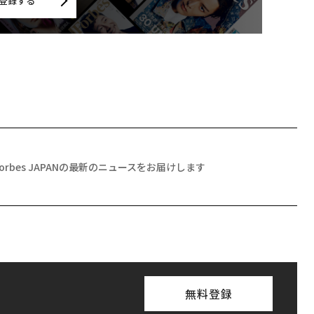
登録する
Forbes JAPANの最新のニュースをお届けします
無料登録