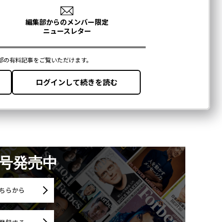
月号発売中
ちらから