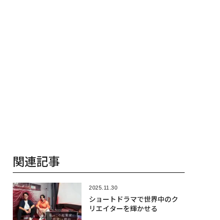
関連記事
2025.11.30
ショートドラマで世界中のク
リエイターを輝かせる