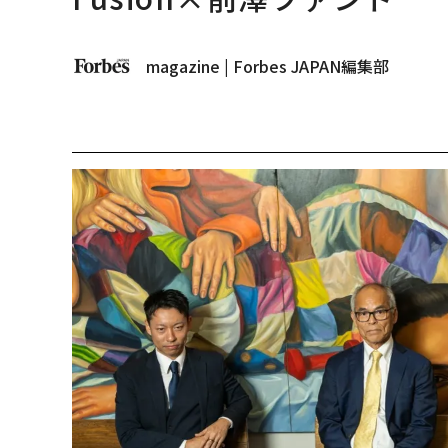
magazine | Forbes JAPAN編集部