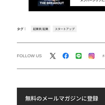
メンバーシップに
タグ：
起業家/起業
スタートアップ
FOLLOW US
無料のメールマガジンに登録