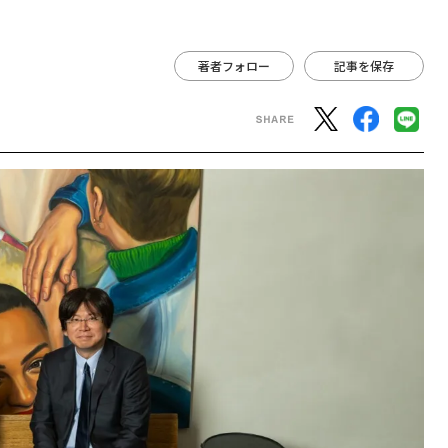
著者フォロー
記事を保存