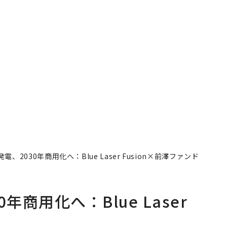
、2030年商用化へ：Blue Laser Fusion×前澤ファンド
商用化へ：Blue Laser