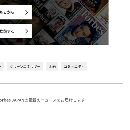
ちらから
登録する
ー
クリーンエネルギー
金融
コミュニティ
Forbes JAPANの最新のニュースをお届けします