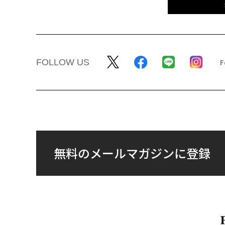
FOLLOW US
無料のメールマガジンに登録