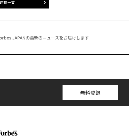
連載一覧
Forbes JAPANの最新のニュースをお届けします
無料登録