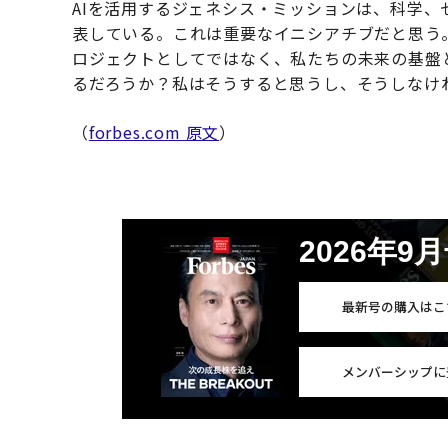
AIを活用するジェネシス・ミッションは、科学
表している。これは重要なイニシアチブだと思う
ロジェクトとしてではなく、私たちの未来の基盤
るだろうか？私はそうすると思うし、そうしなけ
（
forbes.com 原文
）
2026年9
最新号の購入はこ
メンバーシップに