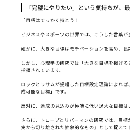
「完璧にやりたい」という気持ちが、
「目標はでっかく持とう！」
ビジネスやスポーツの世界では、こうした言葉が
確かに、大きな目標はモチベーションを高め、長
しかし、心理学の研究では「大きな目標を掲げる
指摘されています。
ロックとラサムが提唱した目標設定理論によれば
成可能な目標」です。
反対に、達成の見込みが極端に低い過大な目標は
さらに、トロープとリバーマンの研究では、目標
実から切り離された抽象的なもの」として捉えて