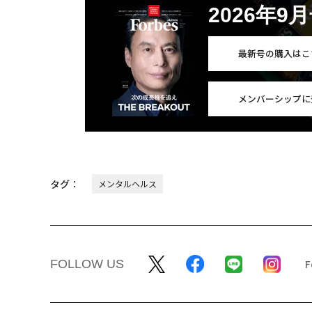
2026年9
最新号の購入はこ
メンバーシップに
タグ：
メンタルヘルス
FOLLOW US