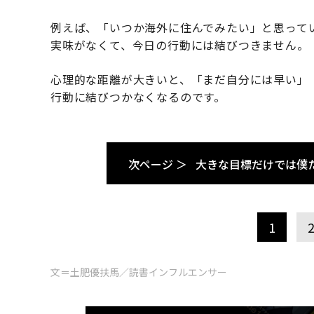
例えば、「いつか海外に住んでみたい」と思ってい
実味がなくて、今日の行動には結びつきません。
心理的な距離が大きいと、「まだ自分には早い」
行動に結びつかなくなるのです。
次ページ ＞
大きな目標だけでは僕
1
文＝土肥優扶馬／読書インフルエンサー