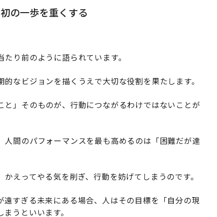
最初の一歩を重くする
当たり前のように語られています。
期的なビジョンを描くうえで大切な役割を果たします。
こと」そのものが、行動につながるわけではないことが
、人間のパフォーマンスを最も高めるのは「困難だが達
、かえってやる気を削ぎ、行動を妨げてしまうのです。
が遠すぎる未来にある場合、人はその目標を「自分の現
しまうといいます。