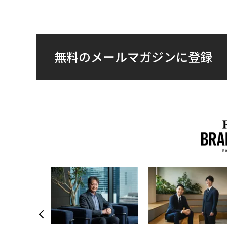
無料のメールマガジンに登録