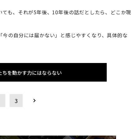
ても、それが5年後、10年後の話だとしたら、どこか現
「今の自分には届かない」と感じやすくなり、具体的な
たちを動かす力にはならない
2
3