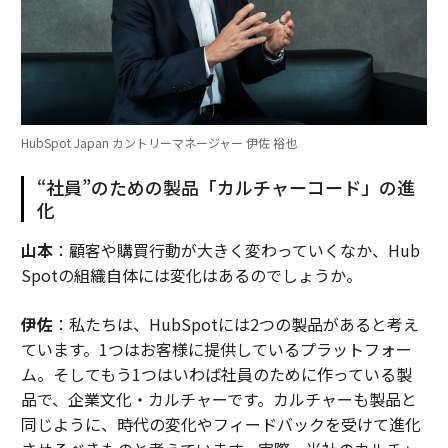
HubSpot Japan カントリーマネージャー 伊佐 裕也
“社員”のための製品「カルチャーコード」の進
化
山本
：顧客や購買行動が大きく変わっていくなか、Hub
Spotの組織自体には変化はあるのでしょうか。
伊佐
：私たちは、HubSpotには2つの製品があると考え
ています。1つはお客様に提供しているプラットフォー
ム。そしてもう1つはいわば社員のために作っている製
品で、企業文化・カルチャーです。カルチャーも製品と
同じように、時代の変化やフィードバックを受けて進化