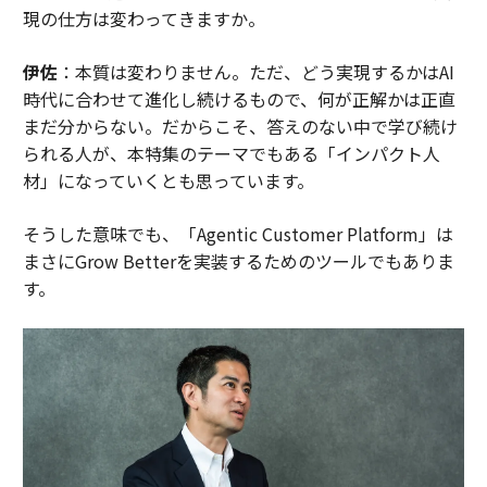
現の仕方は変わってきますか。
伊佐
：本質は変わりません。ただ、どう実現するかはAI
時代に合わせて進化し続けるもので、何が正解かは正直
まだ分からない。だからこそ、答えのない中で学び続け
られる人が、本特集のテーマでもある「インパクト人
材」になっていくとも思っています。
そうした意味でも、「Agentic Customer Platform」は
まさにGrow Betterを実装するためのツールでもありま
す。