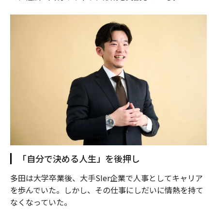
「自分で決める人生」を後押し
多田は大学卒業後、大手SIer企業で人事としてキャリア
を歩んでいた。しかし、その仕事にしだいに情熱を持て
なくなっていた。