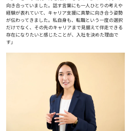
向き合っていました。話す言葉にも一人ひとりの考えや
経験が表れていて、キャリア支援に真摯に向き合う姿勢
が伝わってきました。私自身も、転職という一度の選択
だけでなく、その先のキャリアまで見据えて伴走できる
存在になりたいと感じたことが、入社を決めた理由で
す」