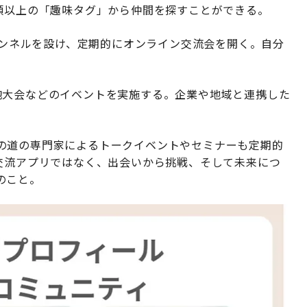
類以上の「趣味タグ」から仲間を探すことができる。
チャンネルを設け、定期的にオンライン交流会を開く。自分
。
砲大会などのイベントを実施する。企業や地域と連携した
の道の専門家によるトークイベントやセミナーも定期的
単なる交流アプリではなく、出会いから挑戦、そして未来につ
のこと。