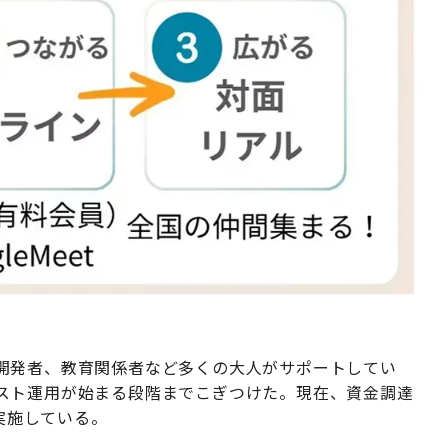
開発者、教育関係者など多くの大人がサポートしてい
スト運用が始まる段階までこぎつけた。現在、資金調達
で実施している。