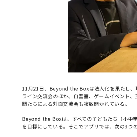
11月21日、Beyond the Boxは法人化を
ライン交流会のほか、自習室、ゲームイベント、
間たちによる対面交流会も複数開かれている。
Beyond the Boxは、すべての子どもたち
を目標にしている。そこでアプリでは、次の3つ