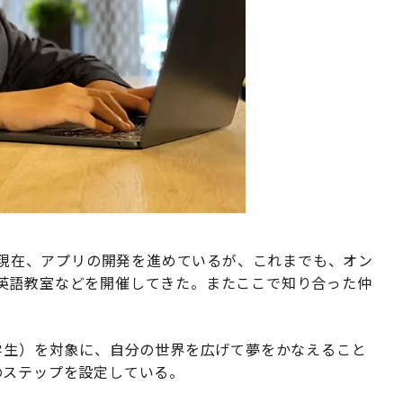
果たし、現在、アプリの開発を進めているが、これまでも、オン
英語教室などを開催してきた。またここで知り合った仲
（小中学生）を対象に、自分の世界を広げて夢をかなえること
のステップを設定している。