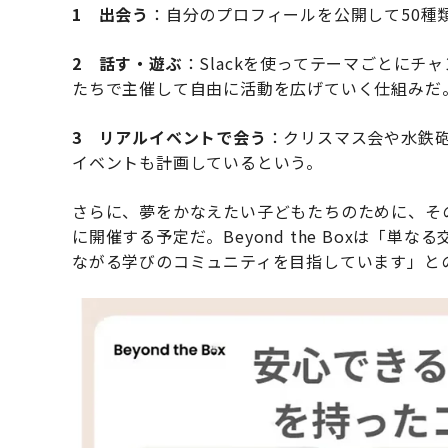
1 出会う
：自分のプロフィールを公開して50種
2 話す・遊ぶ
：Slackを使ってテーマごとに
たちで主催して自由に活動を広げていく仕組みだ
3 リアルイベントで会う
：クリスマス会や水鉄
イベントも計画しているという。
さらに、夢をかなえたい子どもたちのために、そ
に開催する予定だ。Beyond the Boxは「
ながる学びのコミュニティを目指しています」と