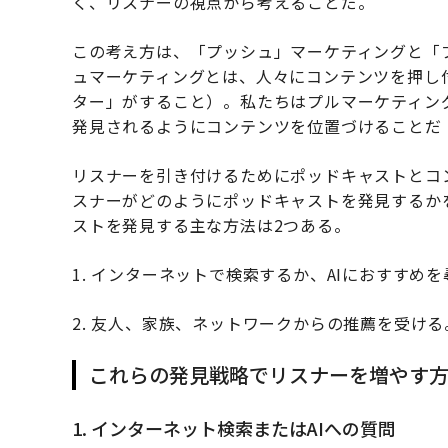
く、リスナーの視点から考えることだ。
この考え方は、「プッシュ」マーケティングと「
ュマーケティングとは、人々にコンテンツを押し
ター」がすること）。私たちはプルマーケティン
発見されるようにコンテンツを位置づけることだ
リスナーを引き付けるためにポッドキャストとコ
スナーがどのようにポッドキャストを発見するか
ストを発見する主な方法は2つある。
1. インターネットで検索するか、AIにおすすめ
2. 友人、家族、ネットワークからの推薦を受ける
これらの発見戦略でリスナーを増やす
1. インターネット検索またはAIへの質問