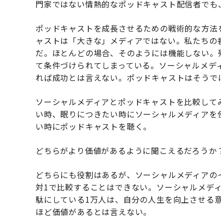
門家ではない情熱的なポッドキャスト配信者でも
ポッドキャストを成長させるための戦術的な方法
ャストは「大きな」メディアではない。私たちの
だ。ほとんどの場合、そのようには機能しない。
て条件づけられてしまっている。ソーシャルメデ
れば成功とは言えない。ポッドキャストはそうで
ソーシャルメディアとポッドキャストを比較して
い時、眠りにつきたい時にソーシャルメディアを
い時にポッドキャストを聴く。
どちらがより価値があるように聞こえるだろうか
どちらにも役割はあるが、ソーシャルメディアの
対1で比較することはできない。ソーシャルメデ
駄にしている1万人は、自分の人生を向上させる意
ほど価値があるとは言えない。