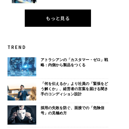
もっと見る
TREND
アトラシアンの「カスタマー・ゼロ」戦
略：内側から製品をつくる
「何を伝えるか」より社員の「緊張をど
う解くか」、経営者の言葉を届ける聞き
手のコンディション設計
採用の失敗を防ぐ、面接での「危険信
号」の見極め方