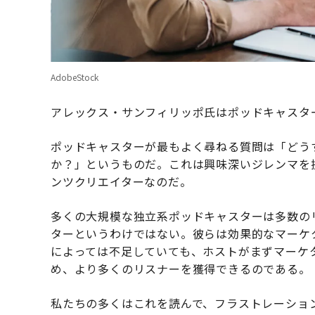
AdobeStock
アレックス・サンフィリッポ氏はポッドキャスタ
ポッドキャスターが最もよく尋ねる質問は「どう
か？」というものだ。これは興味深いジレンマを
ンツクリエイターなのだ。
多くの大規模な独立系ポッドキャスターは多数の
ターというわけではない。彼らは効果的なマーケ
によっては不足していても、ホストがまずマーケ
め、より多くのリスナーを獲得できるのである。
私たちの多くはこれを読んで、フラストレーショ