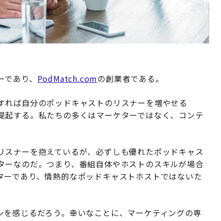
ーであり、
PodMatch.com
の創業者である。
すれば自分のポッドキャストのリスナーを増やせる
提起する。私たちの多くはマーケターではなく、コンテ
リスナーを抱えているが、必ずしも優れたポッドキャス
ターなのだ。つまり、番組自体やホストのスキルが場合
ターであり、情熱的なポッドキャストホストではないた
ンを感じるだろう。幸いなことに、マーケティングの専