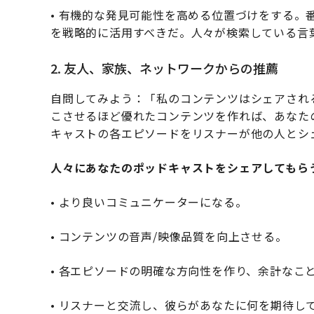
• 有機的な発見可能性を高める位置づけをする。
を戦略的に活用すべきだ。人々が検索している言
2. 友人、家族、ネットワークからの推薦
自問してみよう：「私のコンテンツはシェアされ
こさせるほど優れたコンテンツを作れば、あなた
キャストの各エピソードをリスナーが他の人とシ
人々にあなたのポッドキャストをシェアしてもら
• より良いコミュニケーターになる。
• コンテンツの音声/映像品質を向上させる。
• 各エピソードの明確な方向性を作り、余計なこ
• リスナーと交流し、彼らがあなたに何を期待し