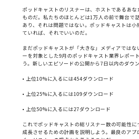
ポッドキャストのリスナーは、ホストであるあな
ものだ。私たちのほとんどは1万人の前で舞台で
あり、それは問題ではない。ポッドキャストは小
ていれば、それでいいのだ。
まだポッドキャストが「大きな」メディアではな
ーを対象とした9月のポッドキャスト業界レポート
う。新しいエピソードの公開から7日以内のダウ
• 上位10%に入るには454ダウンロード
• 上位25%に入るには109ダウンロード
• 上位50%に入るには27ダウンロード
これでポッドキャストの総リスナー数の可能性に
成長させるための計画を説明しよう。最良のアプ