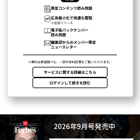
2026年9月号発売中