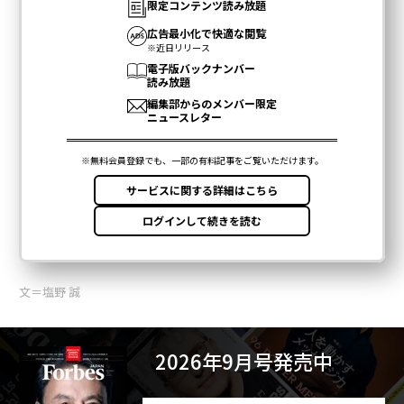
文＝塩野 誠
2026年9月号発売中