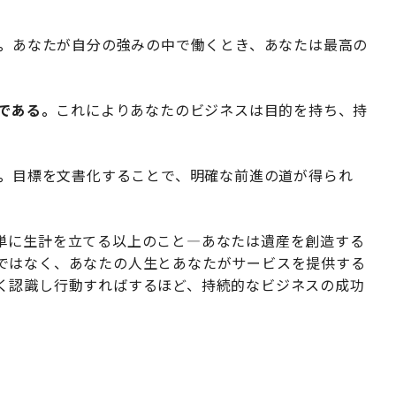
。
あなたが自分の強みの中で働くとき、あなたは最高の
きである。
これによりあなたのビジネスは目的を持ち、持
。
目標を文書化することで、明確な前進の道が得られ
単に生計を立てる以上のこと—あなたは遺産を創造する
ではなく、あなたの人生とあなたがサービスを提供する
く認識し行動すればするほど、持続的なビジネスの成功