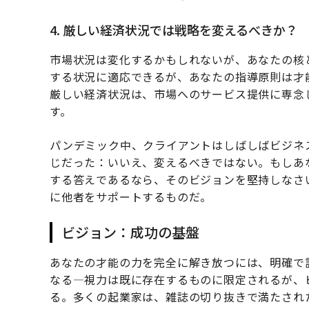
4. 厳しい経済状況では戦略を変えるべきか？
市場状況は変化するかもしれないが、あなたの核
する状況に適応できるが、あなたの指導原則は才
厳しい経済状況は、市場へのサービス提供に専念
す。
パンデミック中、クライアントはしばしばビジネ
じだった：いいえ、変えるべきではない。もしあ
する答えであるなら、そのビジョンを堅持しなさ
に他者をサポートするものだ。
ビジョン：成功の基盤
あなたの才能の力を完全に解き放つには、明確で
なる—視力は既に存在するものに限定されるが、
る。多くの起業家は、雑誌の切り抜きで満たされ