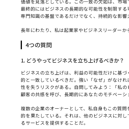
価値を見落としている。この一致の欠如は、市場
最終的にはビジネスの長期的な可能性を制限する
専門知識の基盤であるだけでなく、持続的な影響
長年にわたり、私は起業家やビジネスリーダーか
4つの質問
1. どうやってビジネスを立ち上げるべきか？
ビジネスの立ち上げは、利益の可能性だけに基づ
的と一致しているべきだ。強い「なぜ」がなけれ
性を失うリスクがある。自問してみよう：「私の
顧客の共感を呼び、長期的にあなたのモチベーシ
複数の企業のオーナーとして、私自身もこの質問
的を果たしている。それは、他のビジネスに対し
るサービスを提供することだ。