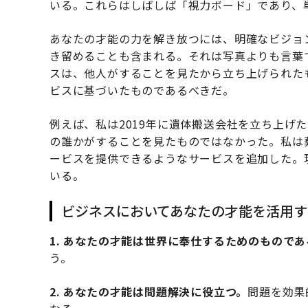
いる。これらはしばしば「視力ボード」であり、
あなたの才能の力を解き放つには、明確なビジョ
き留めることも含まれる。それは写真よりも言葉
スは、他人がすることを見たから立ち上げられた
ビスに基づいたものであるべきだ。
例えば、私は2019年に遺体搬送会社を立ち上げ
の誰かがすることを見たものではなかった。私は
ービスを提供できるようなサービスを追加した。
いる。
ビジネスにおいてあなたの才能を活用す
1. あなたの才能は世界に奉仕するためのものであ
う。
2. あなたの才能は問題解決に役立つ。
問題を効果