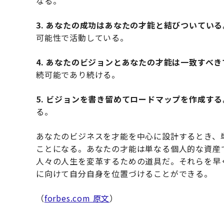
なる。
3. あなたの成功はあなたの才能と結びついている
可能性で活動している。
4. あなたのビジョンとあなたの才能は一致すべ
続可能であり続ける。
5. ビジョンを書き留めてロードマップを作成する
る。
あなたのビジネスを才能を中心に設計するとき、
ことになる。あなたの才能は単なる個人的な資産
人々の人生を変革するための道具だ。それらを早
に向けて自分自身を位置づけることができる。
（
forbes.com 原文
）