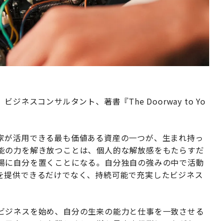
ジネスコンサルタント、著書『The Doorway to Yo
家が活用できる最も価値ある資産の一つが、生まれ持っ
能の力を解き放つことは、個人的な解放感をもたらすだ
場に自分を置くことになる。自分独自の強みの中で活動
を提供できるだけでなく、持続可能で充実したビジネス
ビジネスを始め、自分の生来の能力と仕事を一致させる