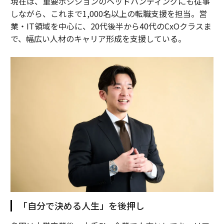
現在は、重要ポジションのヘッドハンティングにも従事
しながら、これまで1,000名以上の転職支援を担当。営
業・IT領域を中心に、20代後半から40代のCxOクラスま
で、幅広い人材のキャリア形成を支援している。
「自分で決める人生」を後押し