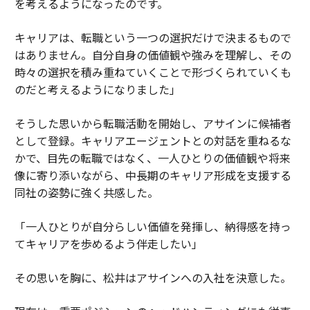
を考えるようになったのです。
キャリアは、転職という一つの選択だけで決まるもので
はありません。自分自身の価値観や強みを理解し、その
時々の選択を積み重ねていくことで形づくられていくも
のだと考えるようになりました」
そうした思いから転職活動を開始し、アサインに候補者
として登録。キャリアエージェントとの対話を重ねるな
かで、目先の転職ではなく、一人ひとりの価値観や将来
像に寄り添いながら、中長期のキャリア形成を支援する
同社の姿勢に強く共感した。
「一人ひとりが自分らしい価値を発揮し、納得感を持っ
てキャリアを歩めるよう伴走したい」
その思いを胸に、松井はアサインへの入社を決意した。