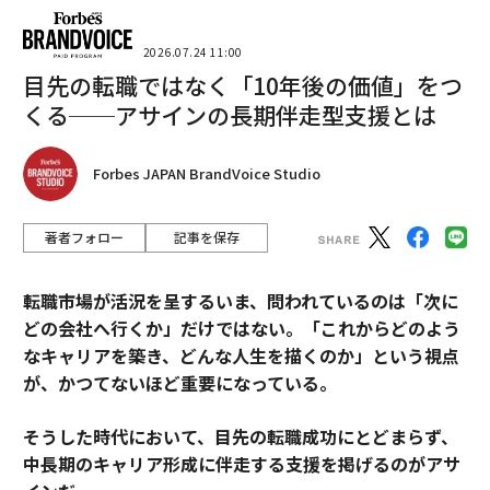
2026.07.24 11:00
目先の転職ではなく「10年後の価値」をつ
くる──アサインの長期伴走型支援とは
Forbes JAPAN BrandVoice Studio
著者フォロー
記事を保存
転職市場が活況を呈するいま、問われているのは「次に
どの会社へ行くか」だけではない。「これからどのよう
なキャリアを築き、どんな人生を描くのか」という視点
が、かつてないほど重要になっている。
そうした時代において、目先の転職成功にとどまらず、
中長期のキャリア形成に伴走する支援を掲げるのがアサ