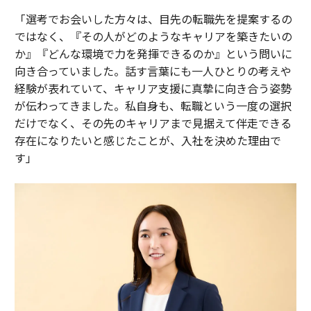
「選考でお会いした方々は、目先の転職先を提案するの
ではなく、『その人がどのようなキャリアを築きたいの
か』『どんな環境で力を発揮できるのか』という問いに
向き合っていました。話す言葉にも一人ひとりの考えや
経験が表れていて、キャリア支援に真摯に向き合う姿勢
が伝わってきました。私自身も、転職という一度の選択
だけでなく、その先のキャリアまで見据えて伴走できる
存在になりたいと感じたことが、入社を決めた理由で
す」