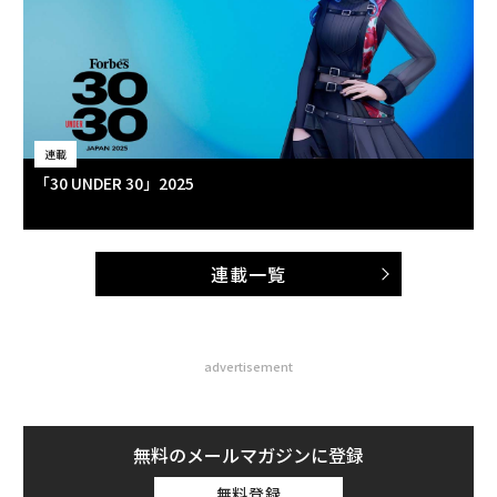
連載
「30 UNDER 30」2025
連載一覧
advertisement
無料のメールマガジンに登録
無料登録