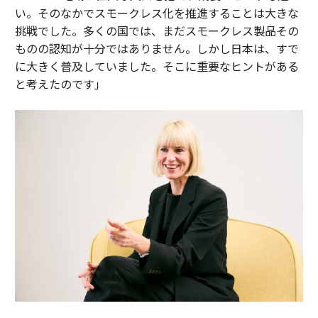
い。そのなかでスモークレス化を推進することは大きな
挑戦でした。多くの国では、まだスモークレス製品その
ものの認知が十分ではありません。しかし日本は、すで
に大きく普及していました。そこに重要なヒントがある
と考えたのです」