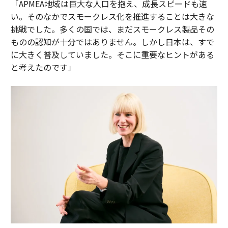
「APMEA地域は巨大な人口を抱え、成長スピードも速
い。そのなかでスモークレス化を推進することは大きな
挑戦でした。多くの国では、まだスモークレス製品その
ものの認知が十分ではありません。しかし日本は、すで
に大きく普及していました。そこに重要なヒントがある
と考えたのです」