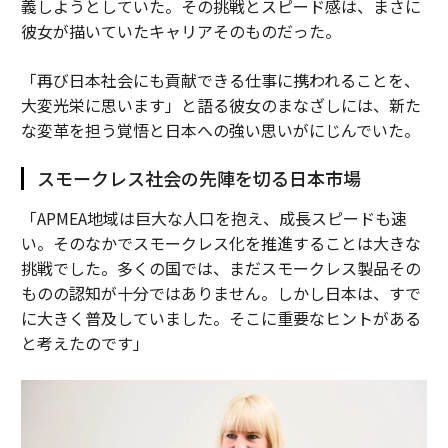
義しようとしていた。その挑戦とスピード感は、まさに
彼女が描いていたキャリアそのものだった。
「再び日本社会にも貢献できる仕事に携われることを、
大変光栄に思います」と語る彼女のまなざしには、新た
な変革を担う覚悟と日本への強い思いがにじんでいた。
スモークレス社会の先陣を切る日本市場
「APMEA地域は巨大な人口を抱え、成長スピードも速
い。そのなかでスモークレス化を推進することは大きな
挑戦でした。多くの国では、まだスモークレス製品その
ものの認知が十分ではありません。しかし日本は、すで
に大きく普及していました。そこに重要なヒントがある
と考えたのです」