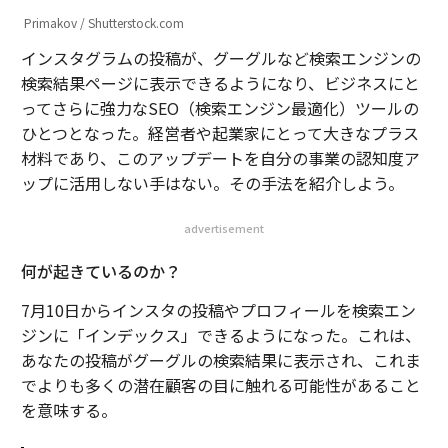
Primakov / Shutterstock.com
インスタグラムの投稿が、グーグルなど検索エンジンの
検索結果ページに表示できるようになり、ビジネスにと
ってさらに強力なSEO（検索エンジン最適化）ツールの
ひとつとなった。経営者や起業家にとって大きなプラス
材料であり、このアップデートを自分の事業の認知度ア
ップに活用しない手はない。その手法を紹介しよう。
advertisement
何が起きているのか？
7月10日からインスタの投稿やプロフィールを検索エン
ジンに「インデックス」できるようになった。これは、
あなたの投稿がグーグルの検索結果に表示され、これま
でよりも多くの潜在顧客の目に触れる可能性があること
を意味する。