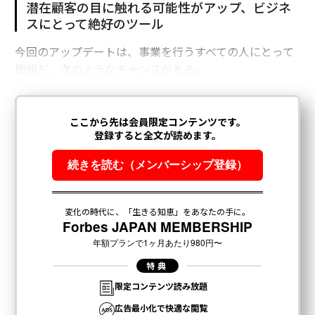
潜在顧客の目に触れる可能性がアップ、ビジネ
スにとって絶好のツール
今回のアップデートは、事業を行うすべての人にとって
朗報だ。次のようなチャンスがある。