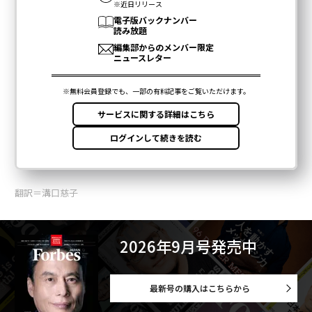
翻訳＝溝口慈子
2026年9月号発売中
最新号の購入はこちらから