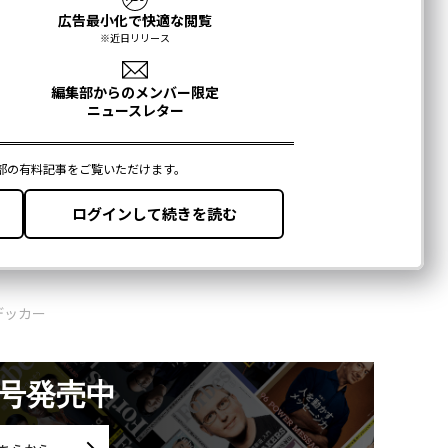
デッカー
月号発売中