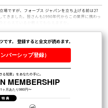
立場ですが、フォーブス ジャパンを立ち上げる前は27
てきました。皆さんも1990年代からこの業界に携わっ
どうとらえているか教えてもらえますか。