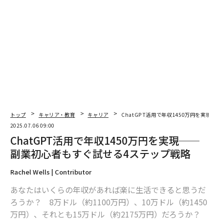
トップ
キャリア・教育
キャリア
ChatGPT活用で年収1450万円を実
2025.07.06 09:00
ChatGPT活用で年収1450万円を実現──
副業初心者もすぐ試せる4ステップ戦略
Rachel Wells | Contributor
あなたはいくらの年収があれば楽に生活できると思うだ
ろうか？ 8万ドル（約1100万円）、10万ドル（約1450
万円）、それとも15万ドル（約2175万円）だろうか？