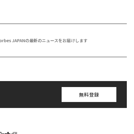
Forbes JAPANの最新のニュースをお届けします
無料登録