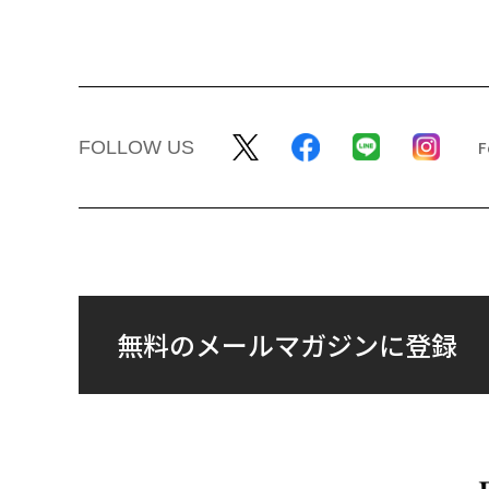
FOLLOW US
無料のメールマガジンに登録