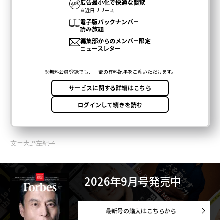
文＝大野左紀子
2026年9月号発売中
最新号の購入はこちらから