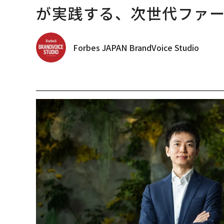
が実践する、次世代ファ
Forbes JAPAN BrandVoice Studio