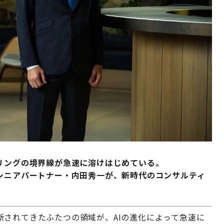
アリングの境界線が急速に溶けはじめている。
とシニアパートナー・内田秀一が、新時代のコンサルティ
断されてきたふたつの領域が、AIの進化によって急速に