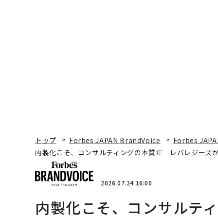
トップ
Forbes JAPAN BrandVoice
Forbes JAPA
内製化こそ、コンサルティングの本質だ レバレジーズ
2026.07.24 16:00
内製化こそ、コンサルテ