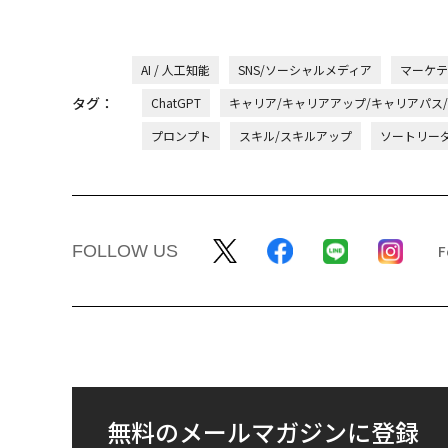
AI / 人工知能
SNS/ソーシャルメディア
マーケテ
タグ：
ChatGPT
キャリア/キャリアアップ/キャリアパス
プロンプト
スキル/スキルアップ
ソートリー
FOLLOW US
無料のメールマガジンに登録