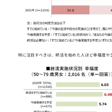
特に注目すべきは、終活を始めた人ほど幸福度や