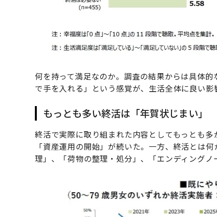
何を持って満足なのか。調査の結果からは具体的
で手を入れる」という感覚が、生活全体に良い影
もっとも多い終活は「年賀状じまい」
終活で実際に取り組まれた内容としてもっとも多
「資産運用の開始」が続いた。一方、終活とは何
理」、「荷物の整理・処分」、「エンディングノ