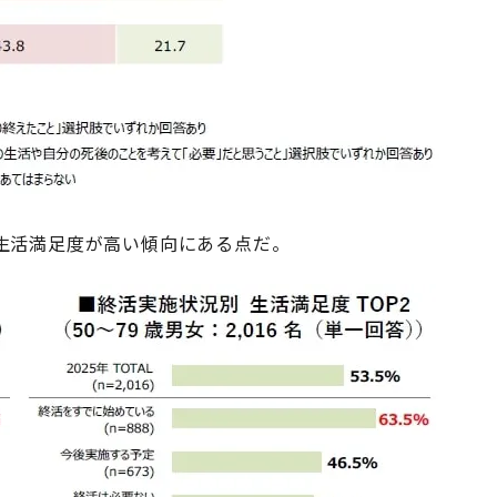
生活満足度が高い傾向にある点だ。