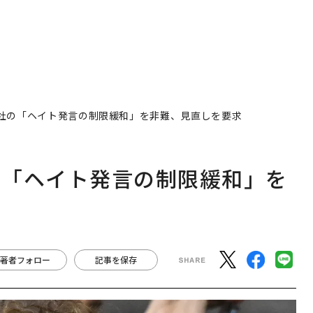
社の「ヘイト発言の制限緩和」を非難、見直しを要求
の「ヘイト発言の制限緩和」を
著者フォロー
記事を保存