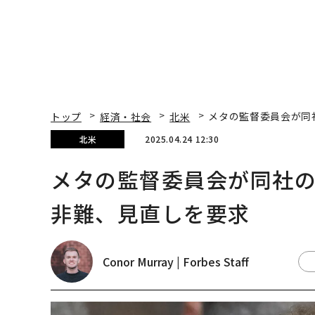
トップ
経済・社会
北米
メタの監督委員会が同
北米
2025.04.24 12:30
メタの監督委員会が同社
非難、見直しを要求
Conor Murray | Forbes Staff