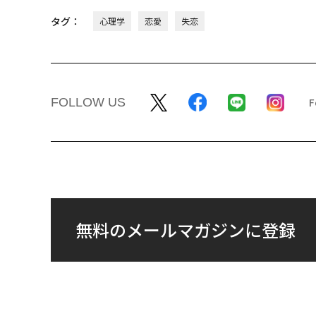
タグ：
心理学
恋愛
失恋
FOLLOW US
無料のメールマガジンに登録