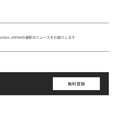
Forbes JAPANの最新のニュースをお届けします
無料登録