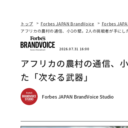
トップ
Forbes JAPAN BrandVoice
Forbes JAPA
アフリカの農村の通信、小1の壁。2人の挑戦者が手にし
2026.07.31 16:00
アフリカの農村の通信、小
た「次なる武器」
Forbes JAPAN BrandVoice Studio