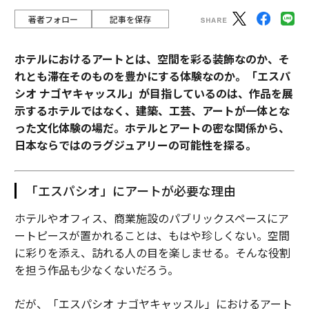
著者フォロー
記事を保存
ホテルにおけるアートとは、空間を彩る装飾なのか、そ
れとも滞在そのものを豊かにする体験なのか。「エスパ
シオ ナゴヤキャッスル」が目指しているのは、作品を展
示するホテルではなく、建築、工芸、アートが一体とな
った文化体験の場だ。ホテルとアートの密な関係から、
日本ならではのラグジュアリーの可能性を探る。
「エスパシオ」にアートが必要な理由
ホテルやオフィス、商業施設のパブリックスペースにア
ートピースが置かれることは、もはや珍しくない。空間
に彩りを添え、訪れる人の目を楽しませる。そんな役割
を担う作品も少なくないだろう。
だが、「エスパシオ ナゴヤキャッスル」におけるアート