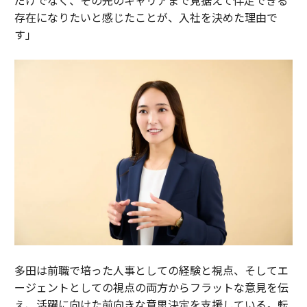
存在になりたいと感じたことが、入社を決めた理由で
す」
多田は前職で培った人事としての経験と視点、そしてエ
ージェントとしての視点の両方からフラットな意見を伝
え、活躍に向けた前向きな意思決定を支援している。転