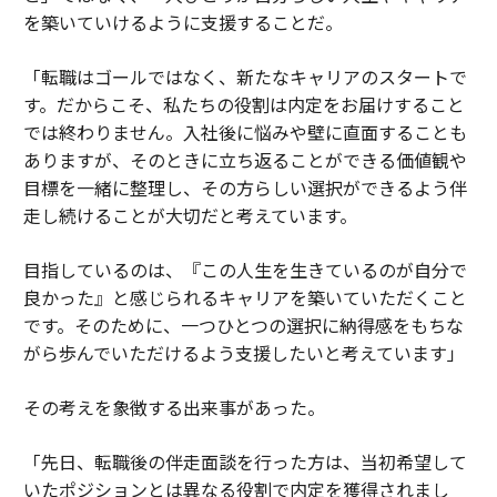
を築いていけるように支援することだ。
「転職はゴールではなく、新たなキャリアのスタートで
す。だからこそ、私たちの役割は内定をお届けすること
では終わりません。入社後に悩みや壁に直面することも
ありますが、そのときに立ち返ることができる価値観や
目標を一緒に整理し、その方らしい選択ができるよう伴
走し続けることが大切だと考えています。
目指しているのは、『この人生を生きているのが自分で
良かった』と感じられるキャリアを築いていただくこと
です。そのために、一つひとつの選択に納得感をもちな
がら歩んでいただけるよう支援したいと考えています」
その考えを象徴する出来事があった。
「先日、転職後の伴走面談を行った方は、当初希望して
いたポジションとは異なる役割で内定を獲得されまし