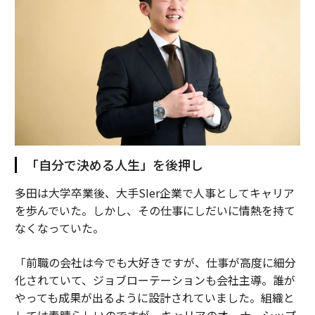
「自分で決める人生」を後押し
多田は大学卒業後、大手SIer企業で人事としてキャリア
を歩んでいた。しかし、その仕事にしだいに情熱を持て
なくなっていた。
「前職の会社は今でも大好きですが、仕事が高度に細分
化されていて、ジョブローテーションも会社主導。誰が
やっても成果が出るように設計されていました。組織と
しては素晴らしいのですが、キャリアのオーナーシップ