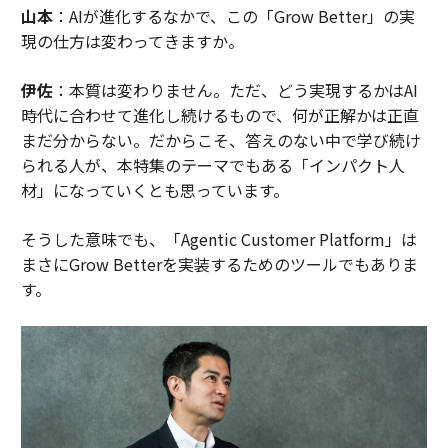
山本
：AIが進化するなかで、この「Grow Better」の実
現の仕方は変わってきますか。
伊佐
：本質は変わりません。ただ、どう実現するかはAI
時代に合わせて進化し続けるもので、何が正解かは正直
まだ分からない。だからこそ、答えのない中で学び続け
られる人が、本特集のテーマでもある「インパクト人
材」になっていくとも思っています。
そうした意味でも、「Agentic Customer Platform」は
まさにGrow Betterを実装するためのツールでもありま
す。