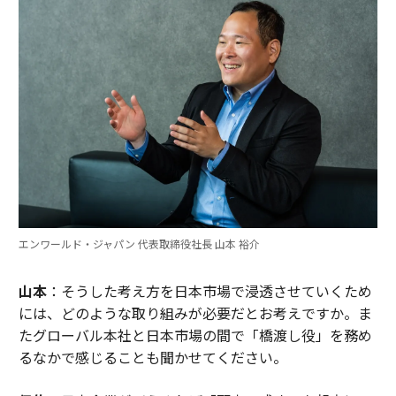
エンワールド・ジャパン 代表取締役社長 山本 裕介
山本
：そうした考え方を日本市場で浸透させていくため
には、どのような取り組みが必要だとお考えですか。ま
たグローバル本社と日本市場の間で「橋渡し役」を務め
るなかで感じることも聞かせてください。