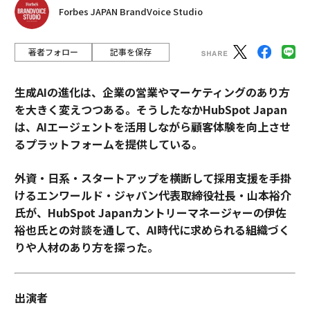
Forbes JAPAN BrandVoice Studio
著者フォロー
記事を保存
生成AIの進化は、企業の営業やマーケティングのあり方
を大きく変えつつある。そうしたなかHubSpot Japan
は、AIエージェントを活用しながら顧客体験を向上させ
るプラットフォームを提供している。
外資・日系・スタートアップを横断して採用支援を手掛
けるエンワールド・ジャパン代表取締役社長・山本裕介
氏が、HubSpot Japanカントリーマネージャーの伊佐
裕也氏との対談を通して、AI時代に求められる組織づく
りや人材のあり方を探った。
出演者