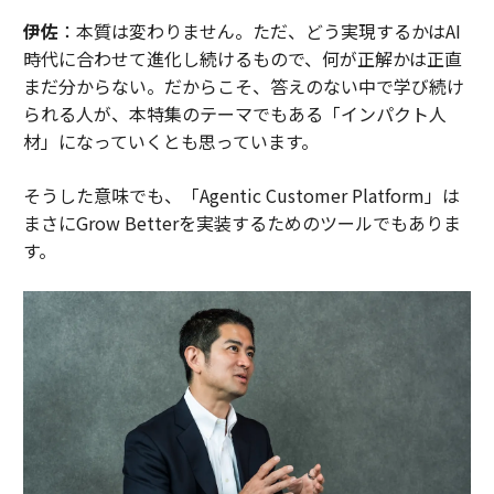
伊佐
：本質は変わりません。ただ、どう実現するかはAI
時代に合わせて進化し続けるもので、何が正解かは正直
まだ分からない。だからこそ、答えのない中で学び続け
られる人が、本特集のテーマでもある「インパクト人
材」になっていくとも思っています。
そうした意味でも、「Agentic Customer Platform」は
まさにGrow Betterを実装するためのツールでもありま
す。