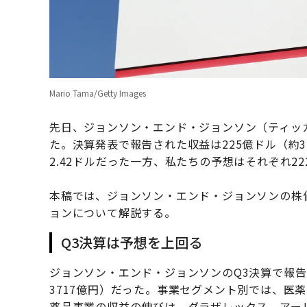
Mario Tama/Getty Images
先日、ジョンソン・エンド・ジョンソン（ティッカ
た。決算発表で報告された収益は225億ドル（約3
2.42ドルだった一方、私たちの予想はそれぞれ222
本稿では、ジョンソン・エンド・ジョンソンの株
ョンについて解説する。
Q3決算は予想を上回る
ジョンソン・エンド・ジョンソンのQ3決算で報告さ
3717億円）だった。事業セグメント別では、医薬
薬品事業の収益の伸びは、ダラザレックス、アー