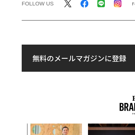
FOLLOW US
無料のメールマガジンに登録