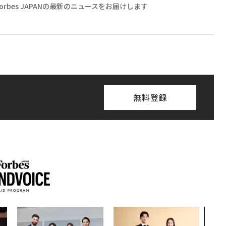
Forbes JAPANの最新のニュースをお届けします
無料登録
内製