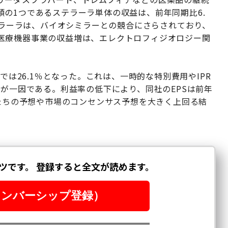
の1つであるステラーラ単体の収益は、前年同期比6.
ステラーラは、バイオシミラーとの競合にさらされており、
医療機器事業の収益増は、エレクトロフィジオロジー関
では26.1％となった。これは、一時的な特別費用やIPR
上が一因である。利益率の低下により、同社のEPSは前年
私たちの予想や市場のコンセンサス予想を大きく上回る結