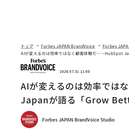
トップ
Forbes JAPAN BrandVoice
Forbes JAPA
AIが変えるのは効率ではなく顧客体験だ──HubSpot Ja
2026.07.31 11:00
AIが変えるのは効率ではな
Japanが語る「Grow B
Forbes JAPAN BrandVoice Studio