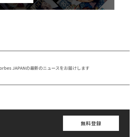
Forbes JAPANの最新のニュースをお届けします
無料登録