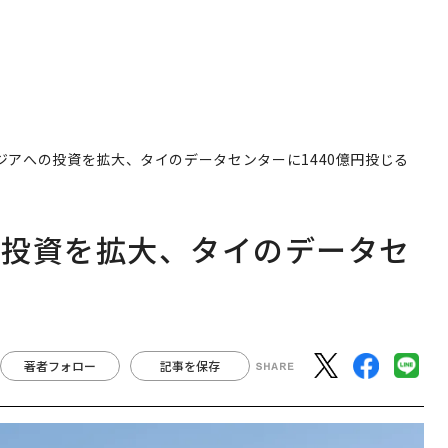
ジアへの投資を拡大、タイのデータセンターに1440億円投じる
の投資を拡大、タイのデータセ
著者フォロー
記事を保存