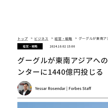
トップ
ビジネス
経営・戦略
グーグルが東南ア
経営・戦略
2024.10.02 15:00
グーグルが東南アジアへ
ンターに1440億円投じる
Yessar Rosendar | Forbes Staff